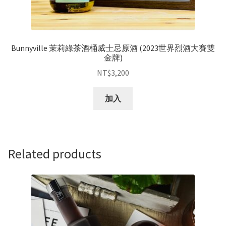
Bunnyville 茉莉綠茶酒桶威士忌原酒 (2023世界烈酒大賽雙
金牌)
NT$
3,200
加入
Related products