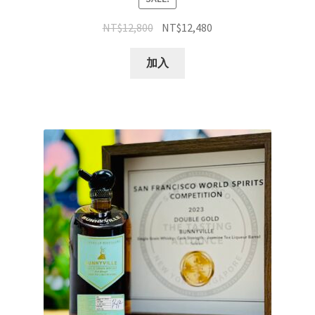
NT$
12,800
NT$
12,480
加入