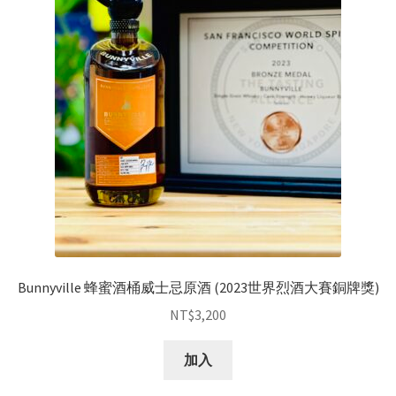
Bunnyville 蜂蜜酒桶威士忌原酒 (2023世界烈酒大賽銅牌獎)
NT$
3,200
加入