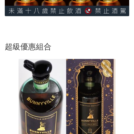
超級優惠組合