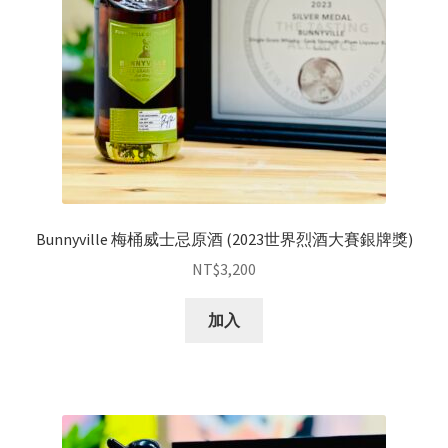
Bunnyville 梅桶威士忌原酒 (2023世界烈酒大賽銀牌獎)
NT$
3,200
加入