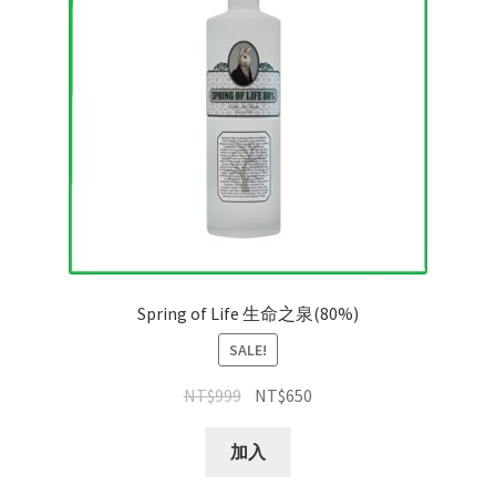
Spring of Life 生命之泉(80%)
SALE!
NT$
999
NT$
650
加入