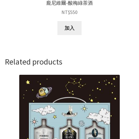
龐尼維爾-酸梅綠茶酒
NT$
550
加入
Related products