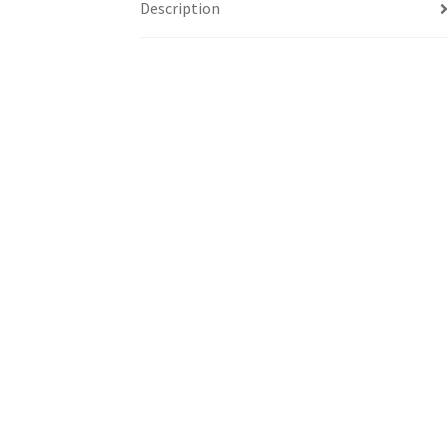
Description