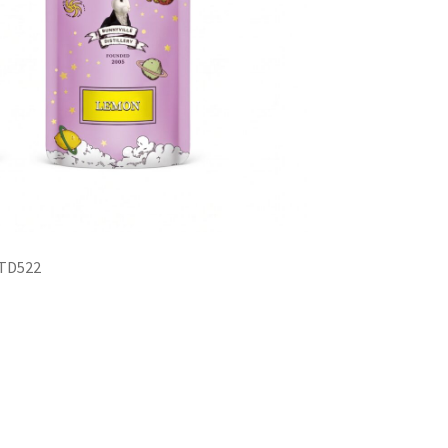
TD522