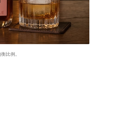
的均衡比例。