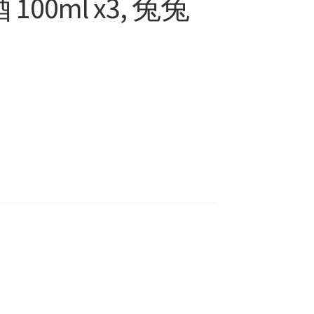
 100ml x3, 兔兔