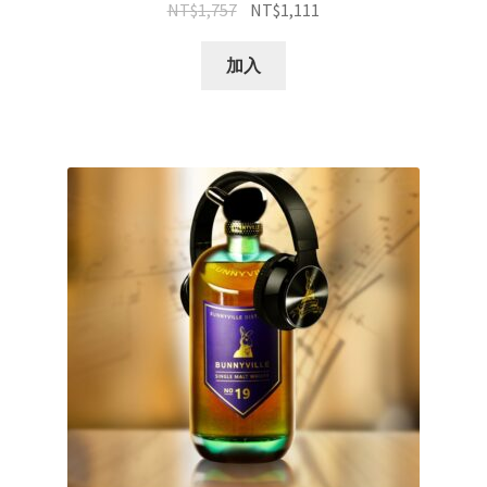
NT$
1,757
NT$
1,111
加入