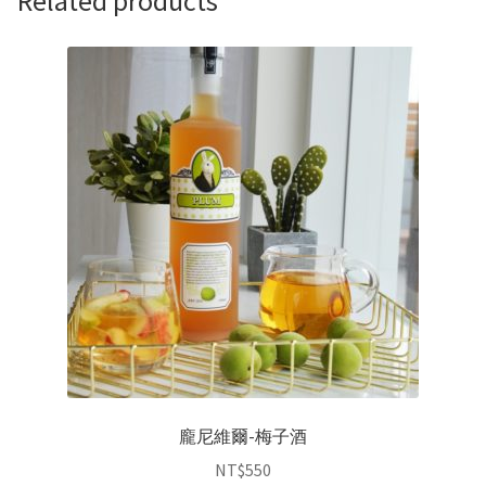
Related products
龐尼維爾-梅子酒
NT$
550