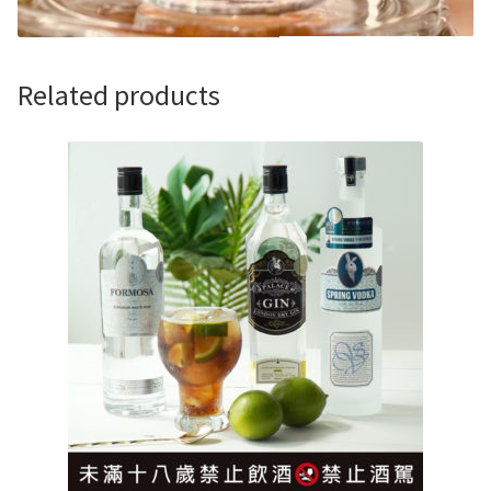
Related products