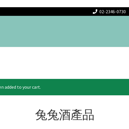
02-2346-0730
ded to your cart.
兔兔酒產品